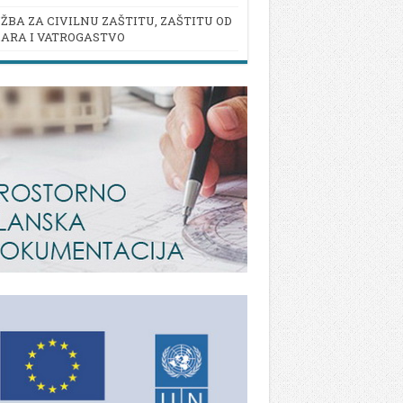
ŽBA ZA CIVILNU ZAŠTITU, ZAŠTITU OD
ARA I VATROGASTVO