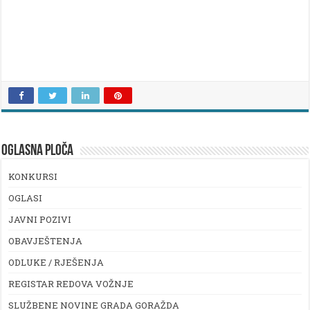
OGLASNA PLOČA
KONKURSI
OGLASI
JAVNI POZIVI
OBAVJEŠTENJA
ODLUKE / RJEŠENJA
REGISTAR REDOVA VOŽNJE
SLUŽBENE NOVINE GRADA GORAŽDA