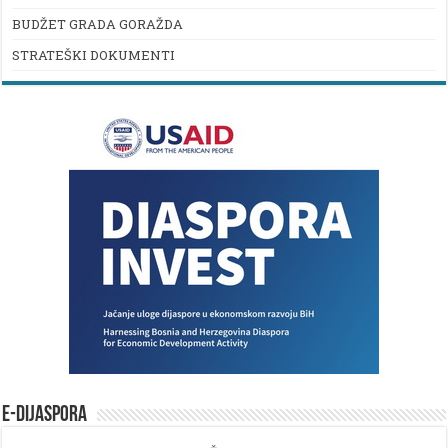
BUDŽET GRADA GORAŽDA
STRATEŠKI DOKUMENTI
E-DIJASPORA