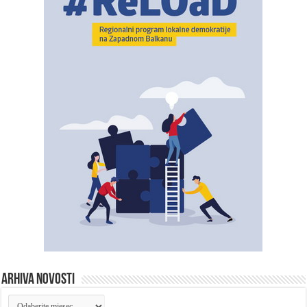
ARHIVA NOVOSTI
ARHIVA