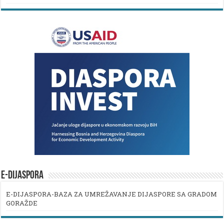
E-DIJASPORA
E-DIJASPORA-BAZA ZA UMREŽAVANJE DIJASPORE SA GRADOM
GORAŽDE