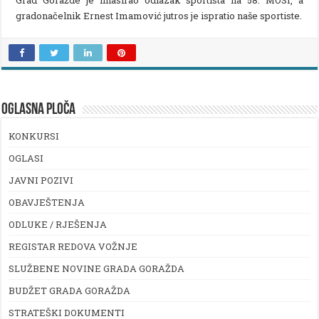
gradonačelnik Ernest Imamović jutros je ispratio naše sportiste.
OGLASNA PLOČA
KONKURSI
OGLASI
JAVNI POZIVI
OBAVJEŠTENJA
ODLUKE / RJEŠENJA
REGISTAR REDOVA VOŽNJE
SLUŽBENE NOVINE GRADA GORAŽDA
BUDŽET GRADA GORAŽDA
STRATEŠKI DOKUMENTI