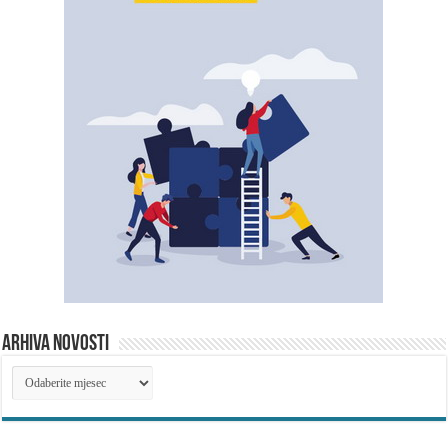
ARHIVA NOVOSTI
ARHIVA
NOVOSTI