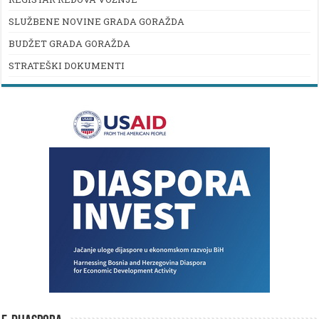
SLUŽBENE NOVINE GRADA GORAŽDA
BUDŽET GRADA GORAŽDA
STRATEŠKI DOKUMENTI