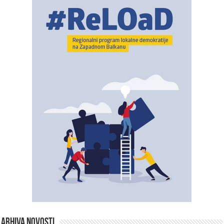
ARHIVA NOVOSTI