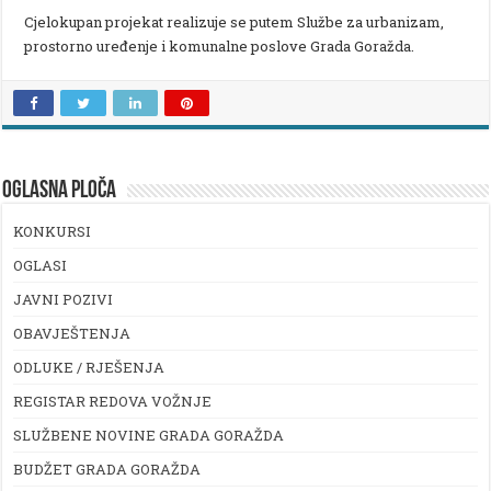
Cjelokupan projekat realizuje se putem Službe za urbanizam,
prostorno uređenje i komunalne poslove Grada Goražda.
OGLASNA PLOČA
KONKURSI
OGLASI
JAVNI POZIVI
OBAVJEŠTENJA
ODLUKE / RJEŠENJA
REGISTAR REDOVA VOŽNJE
SLUŽBENE NOVINE GRADA GORAŽDA
BUDŽET GRADA GORAŽDA