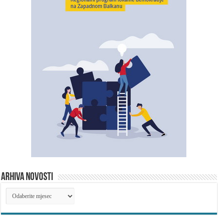
ARHIVA NOVOSTI
ARHIVA
NOVOSTI