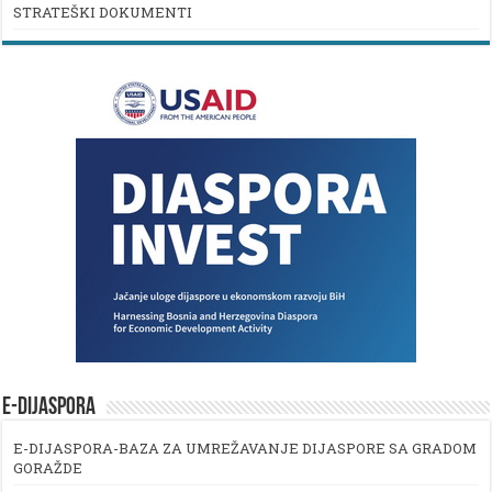
STRATEŠKI DOKUMENTI
E-DIJASPORA
E-DIJASPORA-BAZA ZA UMREŽAVANJE DIJASPORE SA GRADOM
GORAŽDE