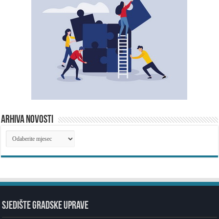
ARHIVA NOVOSTI
ARHIVA
NOVOSTI
SJEDIŠTE GRADSKE UPRAVE