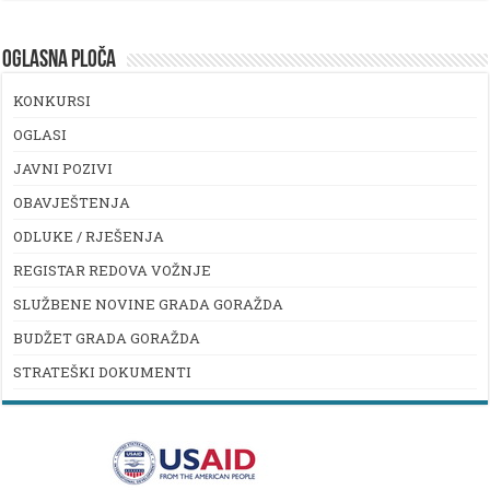
OGLASNA PLOČA
KONKURSI
OGLASI
JAVNI POZIVI
OBAVJEŠTENJA
ODLUKE / RJEŠENJA
REGISTAR REDOVA VOŽNJE
SLUŽBENE NOVINE GRADA GORAŽDA
BUDŽET GRADA GORAŽDA
STRATEŠKI DOKUMENTI