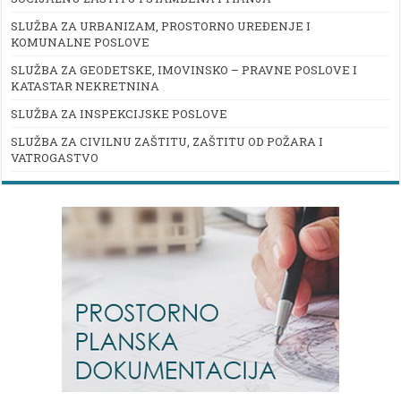
SLUŽBA ZA URBANIZAM, PROSTORNO UREĐENJE I
KOMUNALNE POSLOVE
SLUŽBA ZA GEODETSKE, IMOVINSKO – PRAVNE POSLOVE I
KATASTAR NEKRETNINA
SLUŽBA ZA INSPEKCIJSKE POSLOVE
SLUŽBA ZA CIVILNU ZAŠTITU, ZAŠTITU OD POŽARA I
VATROGASTVO