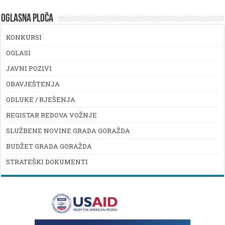
OGLASNA PLOČA
KONKURSI
OGLASI
JAVNI POZIVI
OBAVJEŠTENJA
ODLUKE / RJEŠENJA
REGISTAR REDOVA VOŽNJE
SLUŽBENE NOVINE GRADA GORAŽDA
BUDŽET GRADA GORAŽDA
STRATEŠKI DOKUMENTI