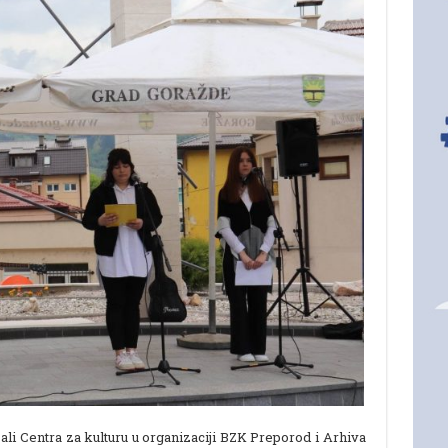
li Centra za kulturu u organizaciji BZK Preporod i Arhiva