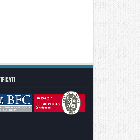
IFIKATI