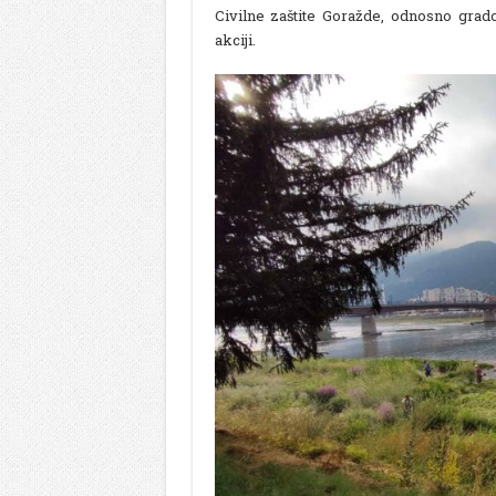
Civilne zaštite Goražde, odnosno grado
akciji.