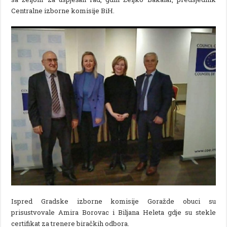
Centralne izborne komisije BiH.
Ispred Gradske izborne komisije Goražde obuci su
prisustvovale Amira Borovac i Biljana Heleta gdje su stekle
certifikat za trenere biračkih odbora.