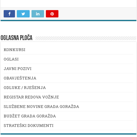
OGLASNA PLOČA
KONKURSI
OGLASI
JAVNI POZIVI
OBAVJEŠTENJA
ODLUKE / RJEŠENJA
REGISTAR REDOVA VOŽNJE
SLUŽBENE NOVINE GRADA GORAŽDA
BUDŽET GRADA GORAŽDA
STRATEŠKI DOKUMENTI