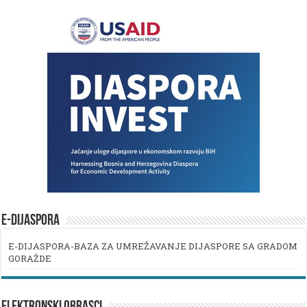
E-DIJASPORA
E-DIJASPORA-BAZA ZA UMREŽAVANJE DIJASPORE SA GRADOM
GORAŽDE