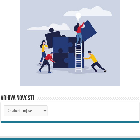
ARHIVA NOVOSTI
ARHIVA
NOVOSTI