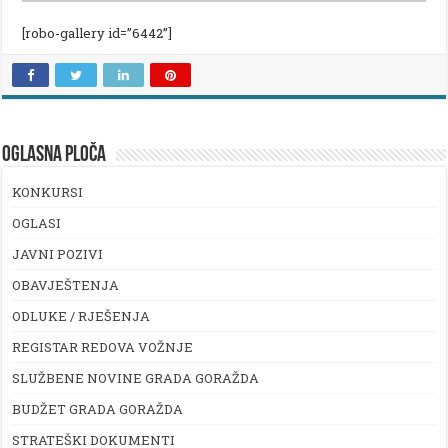
[robo-gallery id=”6442”]
OGLASNA PLOČA
KONKURSI
OGLASI
JAVNI POZIVI
OBAVJEŠTENJA
ODLUKE / RJEŠENJA
REGISTAR REDOVA VOŽNJE
SLUŽBENE NOVINE GRADA GORAŽDA
BUDŽET GRADA GORAŽDA
STRATEŠKI DOKUMENTI