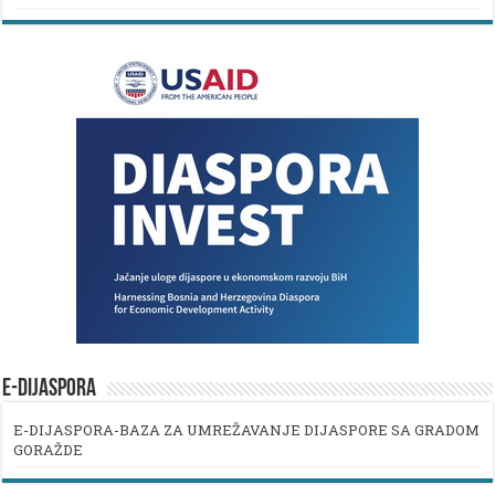
E-DIJASPORA
E-DIJASPORA-BAZA ZA UMREŽAVANJE DIJASPORE SA GRADOM
GORAŽDE