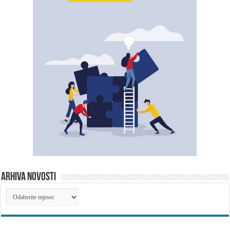
ARHIVA NOVOSTI
ARHIVA
NOVOSTI