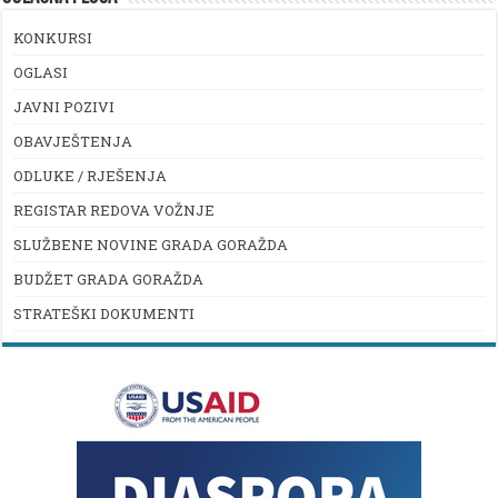
KONKURSI
OGLASI
JAVNI POZIVI
OBAVJEŠTENJA
ODLUKE / RJEŠENJA
REGISTAR REDOVA VOŽNJE
SLUŽBENE NOVINE GRADA GORAŽDA
BUDŽET GRADA GORAŽDA
STRATEŠKI DOKUMENTI