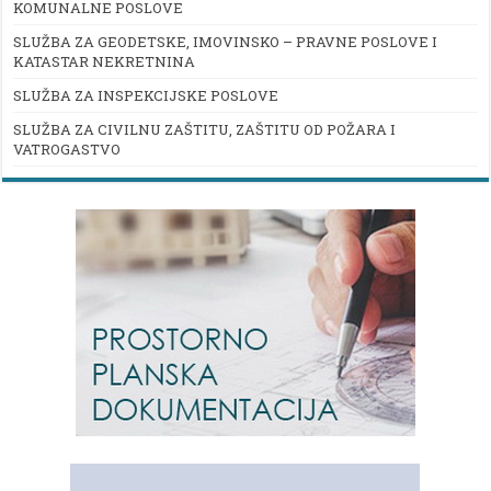
KOMUNALNE POSLOVE
SLUŽBA ZA GEODETSKE, IMOVINSKO – PRAVNE POSLOVE I
KATASTAR NEKRETNINA
SLUŽBA ZA INSPEKCIJSKE POSLOVE
SLUŽBA ZA CIVILNU ZAŠTITU, ZAŠTITU OD POŽARA I
VATROGASTVO