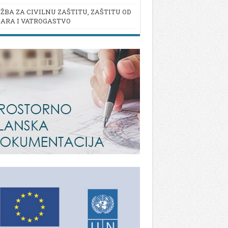
ŽBA ZA CIVILNU ZAŠTITU, ZAŠTITU OD
ARA I VATROGASTVO