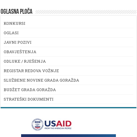
OGLASNA PLOČA
KONKURSI
OGLASI
JAVNI POZIVI
OBAVJEŠTENJA
ODLUKE / RJEŠENJA
REGISTAR REDOVA VOŽNJE
SLUŽBENE NOVINE GRADA GORAŽDA
BUDŽET GRADA GORAŽDA
STRATEŠKI DOKUMENTI