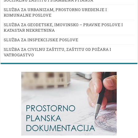
SLUŽBA ZA URBANIZAM, PROSTORNO UREĐENJE I
KOMUNALNE POSLOVE
SLUŽBA ZA GEODETSKE, IMOVINSKO – PRAVNE POSLOVE I
KATASTAR NEKRETNINA
SLUŽBA ZA INSPEKCIJSKE POSLOVE
SLUŽBA ZA CIVILNU ZAŠTITU, ZAŠTITU OD POŽARA I
VATROGASTVO