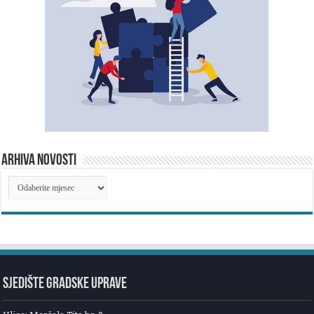
ARHIVA NOVOSTI
ARHIVA
NOVOSTI
SJEDIŠTE GRADSKE UPRAVE