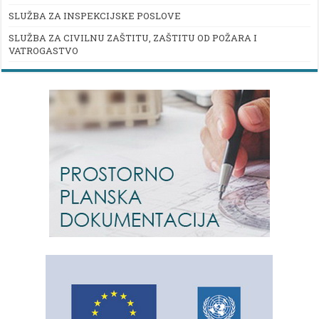
SLUŽBA ZA INSPEKCIJSKE POSLOVE
SLUŽBA ZA CIVILNU ZAŠTITU, ZAŠTITU OD POŽARA I
VATROGASTVO