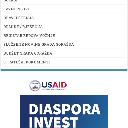
OGLASI
JAVNI POZIVI
OBAVJEŠTENJA
ODLUKE / RJEŠENJA
REGISTAR REDOVA VOŽNJE
SLUŽBENE NOVINE GRADA GORAŽDA
BUDŽET GRADA GORAŽDA
STRATEŠKI DOKUMENTI