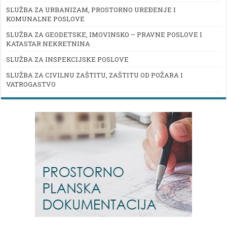
SLUŽBA ZA URBANIZAM, PROSTORNO UREĐENJE I
KOMUNALNE POSLOVE
SLUŽBA ZA GEODETSKE, IMOVINSKO – PRAVNE POSLOVE I
KATASTAR NEKRETNINA
SLUŽBA ZA INSPEKCIJSKE POSLOVE
SLUŽBA ZA CIVILNU ZAŠTITU, ZAŠTITU OD POŽARA I
VATROGASTVO