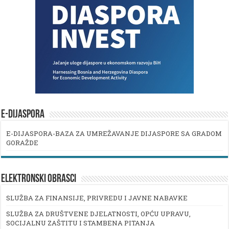
E-DIJASPORA
E-DIJASPORA-BAZA ZA UMREŽAVANJE DIJASPORE SA GRADOM
GORAŽDE
ELEKTRONSKI OBRASCI
SLUŽBA ZA FINANSIJE, PRIVREDU I JAVNE NABAVKE
SLUŽBA ZA DRUŠTVENE DJELATNOSTI, OPĆU UPRAVU,
SOCIJALNU ZAŠTITU I STAMBENA PITANJA