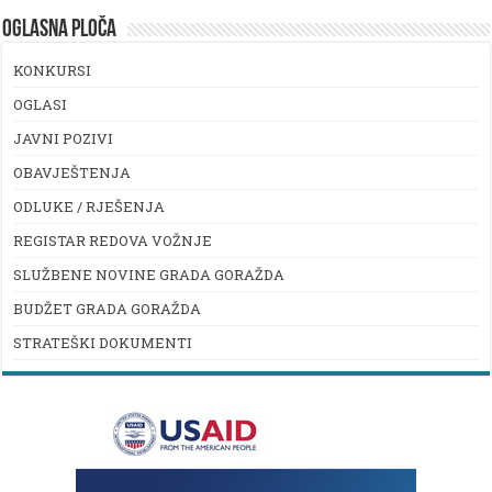
OGLASNA PLOČA
KONKURSI
OGLASI
JAVNI POZIVI
OBAVJEŠTENJA
ODLUKE / RJEŠENJA
REGISTAR REDOVA VOŽNJE
SLUŽBENE NOVINE GRADA GORAŽDA
BUDŽET GRADA GORAŽDA
STRATEŠKI DOKUMENTI