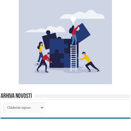
ARHIVA NOVOSTI
ARHIVA
NOVOSTI