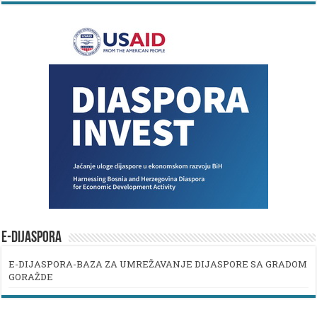
E-DIJASPORA
E-DIJASPORA-BAZA ZA UMREŽAVANJE DIJASPORE SA GRADOM
GORAŽDE