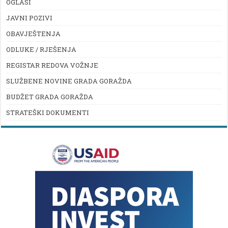
OGLASI
JAVNI POZIVI
OBAVJEŠTENJA
ODLUKE / RJEŠENJA
REGISTAR REDOVA VOŽNJE
SLUŽBENE NOVINE GRADA GORAŽDA
BUDŽET GRADA GORAŽDA
STRATEŠKI DOKUMENTI