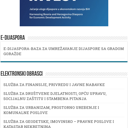
E-DIJASPORA
E-DIJASPORA-BAZA ZA UMREŽAVANJE DIJASPORE SA GRADOM
GORAŽDE
ELEKTRONSKI OBRASCI
SLUŽBA ZA FINANSIJE, PRIVREDU I JAVNE NABAVKE
SLUŽBA ZA DRUŠTVENE DJELATNOSTI, OPĆU UPRAVU,
SOCIJALNU ZAŠTITU I STAMBENA PITANJA
SLUŽBA ZA URBANIZAM, PROSTORNO UREĐENJE I
KOMUNALNE POSLOVE
SLUŽBA ZA GEODETSKE, IMOVINSKO – PRAVNE POSLOVE I
KATASTAR NEKRETNINA