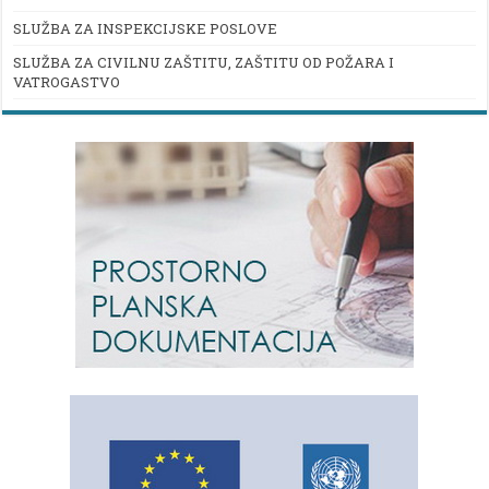
SLUŽBA ZA INSPEKCIJSKE POSLOVE
SLUŽBA ZA CIVILNU ZAŠTITU, ZAŠTITU OD POŽARA I
VATROGASTVO