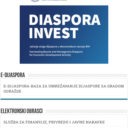
E-DIJASPORA
E-DIJASPORA-BAZA ZA UMREŽAVANJE DIJASPORE SA GRADOM
GORAŽDE
ELEKTRONSKI OBRASCI
SLUŽBA ZA FINANSIJE, PRIVREDU I JAVNE NABAVKE