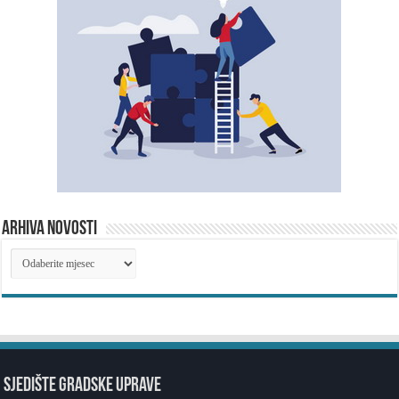
ARHIVA NOVOSTI
ARHIVA
NOVOSTI
SJEDIŠTE GRADSKE UPRAVE