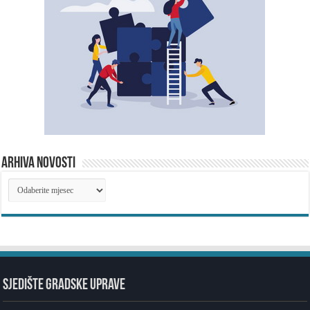
ARHIVA NOVOSTI
ARHIVA
NOVOSTI
SJEDIŠTE GRADSKE UPRAVE