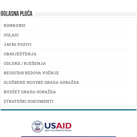
OGLASNA PLOČA
KONKURSI
OGLASI
JAVNI POZIVI
OBAVJEŠTENJA
ODLUKE / RJEŠENJA
REGISTAR REDOVA VOŽNJE
SLUŽBENE NOVINE GRADA GORAŽDA
BUDŽET GRADA GORAŽDA
STRATEŠKI DOKUMENTI