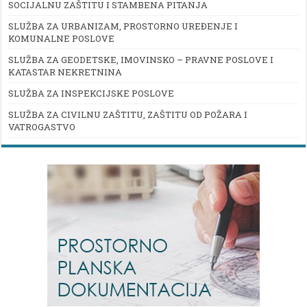
SOCIJALNU ZAŠTITU I STAMBENA PITANJA
SLUŽBA ZA URBANIZAM, PROSTORNO UREĐENJE I
KOMUNALNE POSLOVE
SLUŽBA ZA GEODETSKE, IMOVINSKO – PRAVNE POSLOVE I
KATASTAR NEKRETNINA
SLUŽBA ZA INSPEKCIJSKE POSLOVE
SLUŽBA ZA CIVILNU ZAŠTITU, ZAŠTITU OD POŽARA I
VATROGASTVO