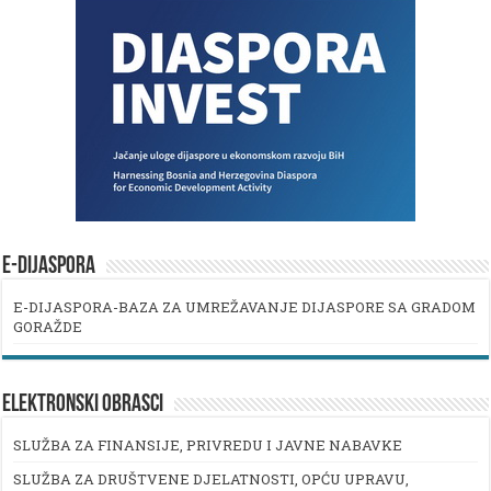
E-DIJASPORA
E-DIJASPORA-BAZA ZA UMREŽAVANJE DIJASPORE SA GRADOM
GORAŽDE
ELEKTRONSKI OBRASCI
SLUŽBA ZA FINANSIJE, PRIVREDU I JAVNE NABAVKE
SLUŽBA ZA DRUŠTVENE DJELATNOSTI, OPĆU UPRAVU,