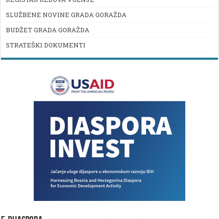
SLUŽBENE NOVINE GRADA GORAŽDA
BUDŽET GRADA GORAŽDA
STRATEŠKI DOKUMENTI