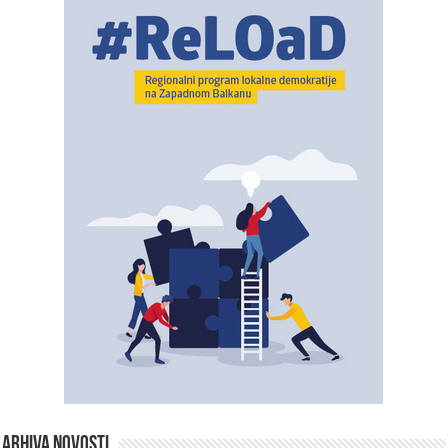
ARHIVA NOVOSTI