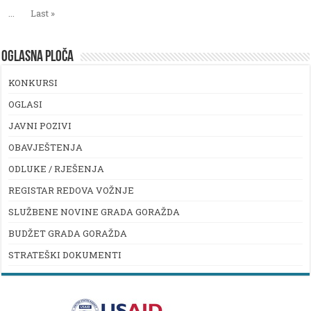
...
Last »
OGLASNA PLOČA
KONKURSI
OGLASI
JAVNI POZIVI
OBAVJEŠTENJA
ODLUKE / RJEŠENJA
REGISTAR REDOVA VOŽNJE
SLUŽBENE NOVINE GRADA GORAŽDA
BUDŽET GRADA GORAŽDA
STRATEŠKI DOKUMENTI