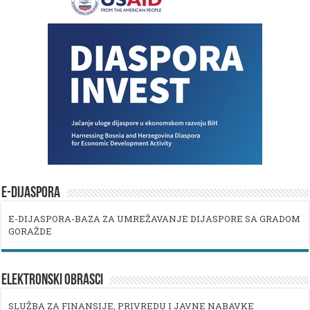
E-DIJASPORA
E-DIJASPORA-BAZA ZA UMREŽAVANJE DIJASPORE SA GRADOM
GORAŽDE
ELEKTRONSKI OBRASCI
SLUŽBA ZA FINANSIJE, PRIVREDU I JAVNE NABAVKE