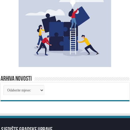
ARHIVA NOVOSTI
ARHIVA
NOVOSTI