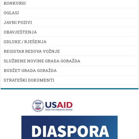
KONKURSI
OGLASI
JAVNI POZIVI
OBAVJEŠTENJA
ODLUKE / RJEŠENJA
REGISTAR REDOVA VOŽNJE
SLUŽBENE NOVINE GRADA GORAŽDA
BUDŽET GRADA GORAŽDA
STRATEŠKI DOKUMENTI