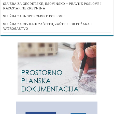
SLUŽBA ZA GEODETSKE, IMOVINSKO – PRAVNE POSLOVE I
KATASTAR NEKRETNINA
SLUŽBA ZA INSPEKCIJSKE POSLOVE
SLUŽBA ZA CIVILNU ZAŠTITU, ZAŠTITU OD POŽARA I
VATROGASTVO