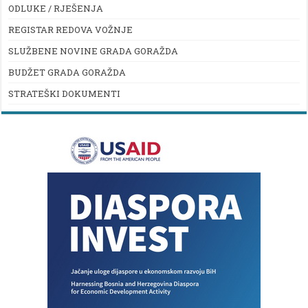
ODLUKE / RJEŠENJA
REGISTAR REDOVA VOŽNJE
SLUŽBENE NOVINE GRADA GORAŽDA
BUDŽET GRADA GORAŽDA
STRATEŠKI DOKUMENTI