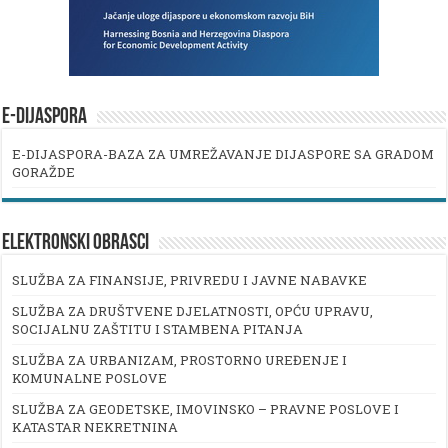
E-DIJASPORA
E-DIJASPORA-BAZA ZA UMREŽAVANJE DIJASPORE SA GRADOM
GORAŽDE
ELEKTRONSKI OBRASCI
SLUŽBA ZA FINANSIJE, PRIVREDU I JAVNE NABAVKE
SLUŽBA ZA DRUŠTVENE DJELATNOSTI, OPĆU UPRAVU,
SOCIJALNU ZAŠTITU I STAMBENA PITANJA
SLUŽBA ZA URBANIZAM, PROSTORNO UREĐENJE I
KOMUNALNE POSLOVE
SLUŽBA ZA GEODETSKE, IMOVINSKO – PRAVNE POSLOVE I
KATASTAR NEKRETNINA