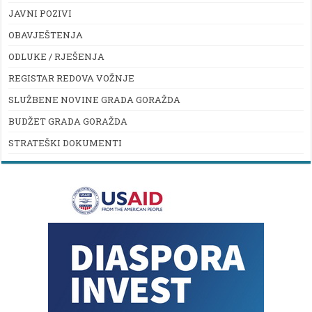
JAVNI POZIVI
OBAVJEŠTENJA
ODLUKE / RJEŠENJA
REGISTAR REDOVA VOŽNJE
SLUŽBENE NOVINE GRADA GORAŽDA
BUDŽET GRADA GORAŽDA
STRATEŠKI DOKUMENTI