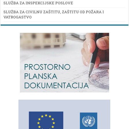
SLUŽBA ZA INSPEKCIJSKE POSLOVE
SLUŽBA ZA CIVILNU ZAŠTITU, ZAŠTITU OD POŽARA I
VATROGASTVO