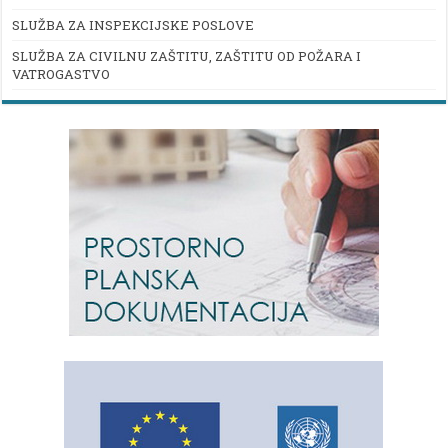
SLUŽBA ZA INSPEKCIJSKE POSLOVE
SLUŽBA ZA CIVILNU ZAŠTITU, ZAŠTITU OD POŽARA I
VATROGASTVO