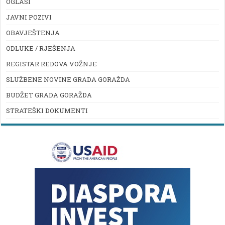
OGLASI
JAVNI POZIVI
OBAVJEŠTENJA
ODLUKE / RJEŠENJA
REGISTAR REDOVA VOŽNJE
SLUŽBENE NOVINE GRADA GORAŽDA
BUDŽET GRADA GORAŽDA
STRATEŠKI DOKUMENTI