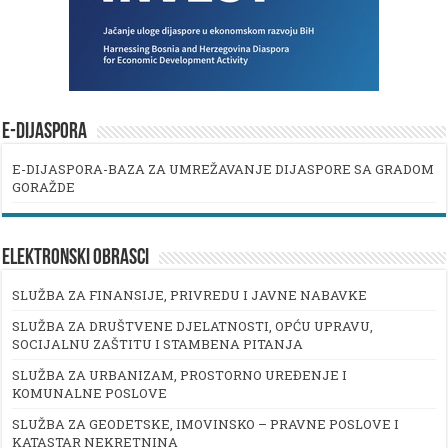
E-DIJASPORA
E-DIJASPORA-BAZA ZA UMREŽAVANJE DIJASPORE SA GRADOM
GORAŽDE
ELEKTRONSKI OBRASCI
SLUŽBA ZA FINANSIJE, PRIVREDU I JAVNE NABAVKE
SLUŽBA ZA DRUŠTVENE DJELATNOSTI, OPĆU UPRAVU,
SOCIJALNU ZAŠTITU I STAMBENA PITANJA
SLUŽBA ZA URBANIZAM, PROSTORNO UREĐENJE I
KOMUNALNE POSLOVE
SLUŽBA ZA GEODETSKE, IMOVINSKO – PRAVNE POSLOVE I
KATASTAR NEKRETNINA