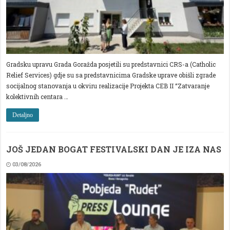
Gradsku upravu Grada Goražda posjetili su predstavnici CRS-a (Catholic
Relief Services) gdje su sa predstavnicima Gradske uprave obišli zgrade
socijalnog stanovanja u okviru realizacije Projekta CEB II “Zatvaranje
kolektivnih centara …
Detaljno
JOŠ JEDAN BOGAT FESTIVALSKI DAN JE IZA NAS
03/08/2026