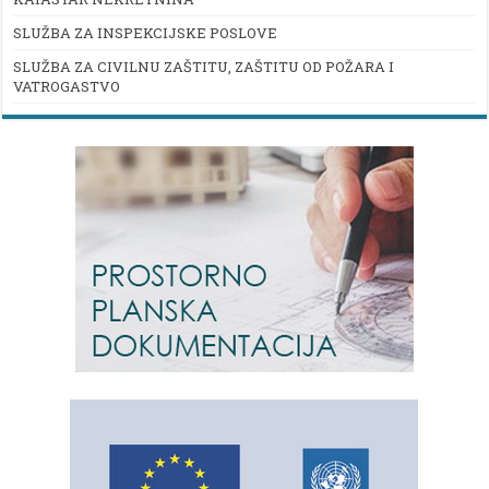
SLUŽBA ZA INSPEKCIJSKE POSLOVE
SLUŽBA ZA CIVILNU ZAŠTITU, ZAŠTITU OD POŽARA I
VATROGASTVO