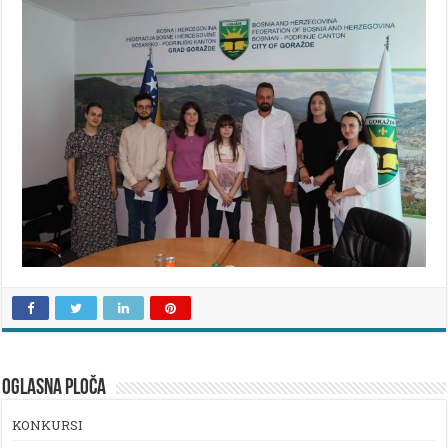
OGLASNA PLOČA
KONKURSI