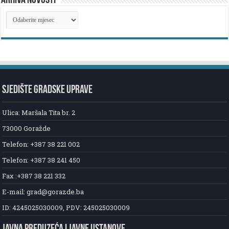
ARHIVA NOVOSTI
ARHIVA
NOVOSTI
SJEDIŠTE GRADSKE UPRAVE
Ulica: Maršala Tita br. 2
73000 Goražde
Telefon: +387 38 221 002
Telefon: +387 38 241 450
Fax :+387 38 221 332
E-mail: grad@gorazde.ba
ID: 4245025030009, PDV: 245025030009