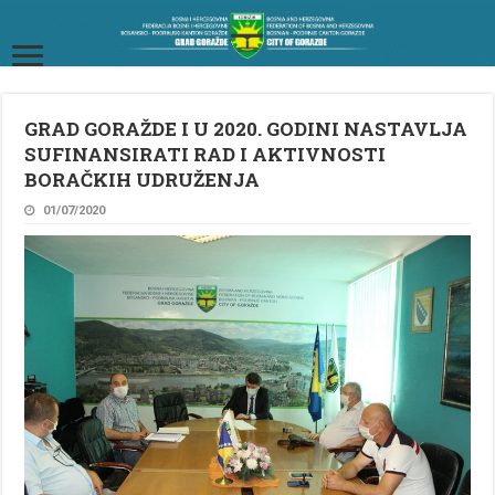
GRAD GORAŽDE I U 2020. GODINI NASTAVLJA
SUFINANSIRATI RAD I AKTIVNOSTI
BORAČKIH UDRUŽENJA
01/07/2020