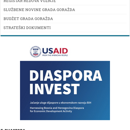
REGISTAR REDOVA VOŽNJE
SLUŽBENE NOVINE GRADA GORAŽDA
BUDŽET GRADA GORAŽDA
STRATEŠKI DOKUMENTI