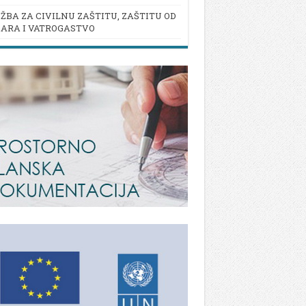
ŽBA ZA CIVILNU ZAŠTITU, ZAŠTITU OD
ARA I VATROGASTVO