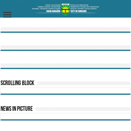
Scrolling Block
News In Picture