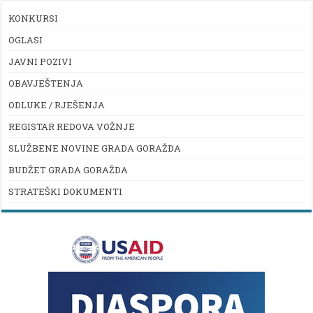
KONKURSI
OGLASI
JAVNI POZIVI
OBAVJEŠTENJA
ODLUKE / RJEŠENJA
REGISTAR REDOVA VOŽNJE
SLUŽBENE NOVINE GRADA GORAŽDA
BUDŽET GRADA GORAŽDA
STRATEŠKI DOKUMENTI