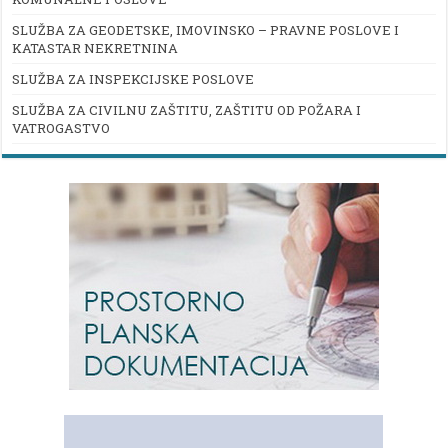
SLUŽBA ZA GEODETSKE, IMOVINSKO – PRAVNE POSLOVE I
KATASTAR NEKRETNINA
SLUŽBA ZA INSPEKCIJSKE POSLOVE
SLUŽBA ZA CIVILNU ZAŠTITU, ZAŠTITU OD POŽARA I
VATROGASTVO