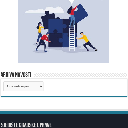
ARHIVA NOVOSTI
ARHIVA
NOVOSTI
SJEDIŠTE GRADSKE UPRAVE