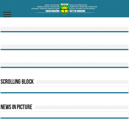
Scrolling Block
News In Picture