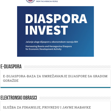
E-DIJASPORA
E-DIJASPORA-BAZA ZA UMREŽAVANJE DIJASPORE SA GRADOM
GORAŽDE
ELEKTRONSKI OBRASCI
SLUŽBA ZA FINANSIJE, PRIVREDU I JAVNE NABAVKE