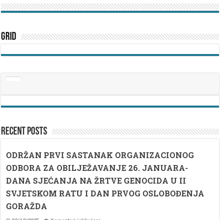
Grid
Recent Posts
ODRŽAN PRVI SASTANAK ORGANIZACIONOG
ODBORA ZA OBILJEŽAVANJE 26. JANUARA-
DANA SJEĆANJA NA ŽRTVE GENOCIDA U II
SVJETSKOM RATU I DAN PRVOG OSLOBOĐENJA
GORAŽDA