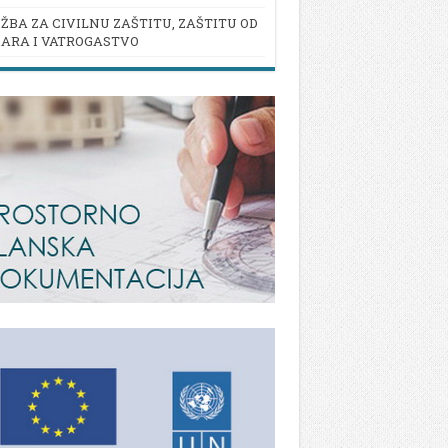
ŽBA ZA CIVILNU ZAŠTITU, ZAŠTITU OD
ARA I VATROGASTVO