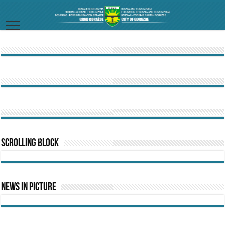
Scrolling Block
News In Picture