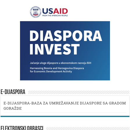
E-DIJASPORA
E-DIJASPORA-BAZA ZA UMREŽAVANJE DIJASPORE SA GRADOM
GORAŽDE
ELEKTRONSKI OBRASCI