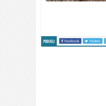
Facebook
Twitter
Podijeli