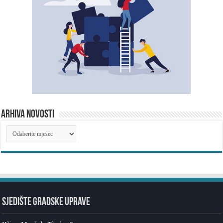
ARHIVA NOVOSTI
ARHIVA
NOVOSTI
SJEDIŠTE GRADSKE UPRAVE