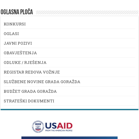
OGLASNA PLOČA
KONKURSI
OGLASI
JAVNI POZIVI
OBAVJEŠTENJA
ODLUKE / RJEŠENJA
REGISTAR REDOVA VOŽNJE
SLUŽBENE NOVINE GRADA GORAŽDA
BUDŽET GRADA GORAŽDA
STRATEŠKI DOKUMENTI