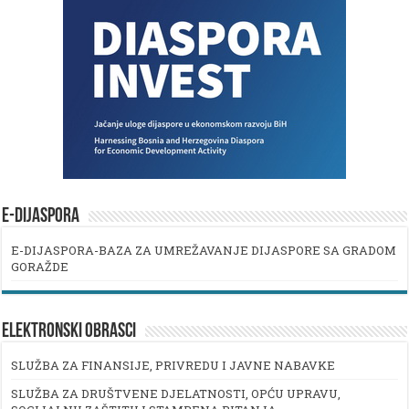
E-DIJASPORA
E-DIJASPORA-BAZA ZA UMREŽAVANJE DIJASPORE SA GRADOM
GORAŽDE
ELEKTRONSKI OBRASCI
SLUŽBA ZA FINANSIJE, PRIVREDU I JAVNE NABAVKE
SLUŽBA ZA DRUŠTVENE DJELATNOSTI, OPĆU UPRAVU,