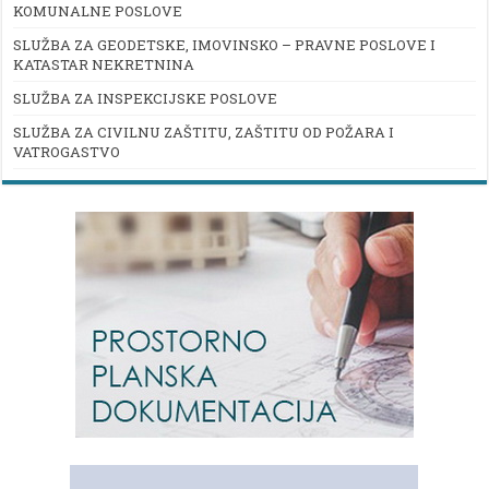
KOMUNALNE POSLOVE
SLUŽBA ZA GEODETSKE, IMOVINSKO – PRAVNE POSLOVE I
KATASTAR NEKRETNINA
SLUŽBA ZA INSPEKCIJSKE POSLOVE
SLUŽBA ZA CIVILNU ZAŠTITU, ZAŠTITU OD POŽARA I
VATROGASTVO