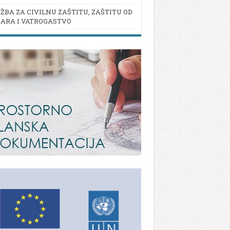
ŽBA ZA CIVILNU ZAŠTITU, ZAŠTITU OD
ARA I VATROGASTVO