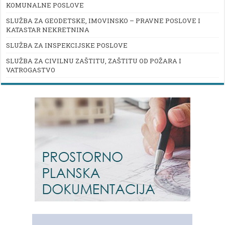
KOMUNALNE POSLOVE
SLUŽBA ZA GEODETSKE, IMOVINSKO – PRAVNE POSLOVE I
KATASTAR NEKRETNINA
SLUŽBA ZA INSPEKCIJSKE POSLOVE
SLUŽBA ZA CIVILNU ZAŠTITU, ZAŠTITU OD POŽARA I
VATROGASTVO