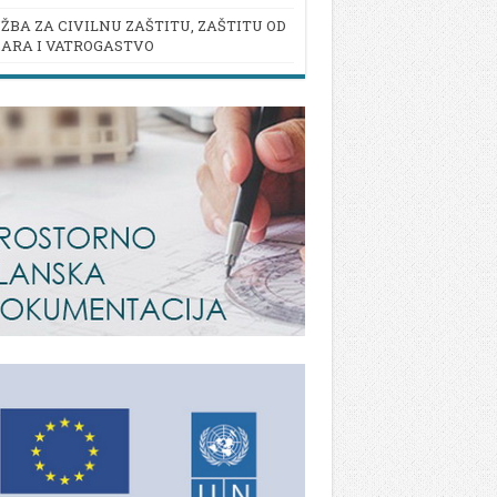
ŽBA ZA CIVILNU ZAŠTITU, ZAŠTITU OD
ARA I VATROGASTVO