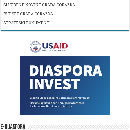
SLUŽBENE NOVINE GRADA GORAŽDA
BUDŽET GRADA GORAŽDA
STRATEŠKI DOKUMENTI
E-DIJASPORA