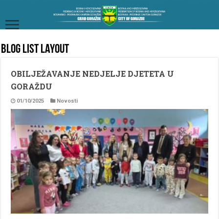
Blog List Layout
OBILJEŽAVANJE NEDJELJE DJETETA U
GORAŽDU
01/10/2025
Novosti