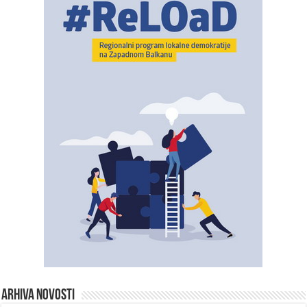
ARHIVA NOVOSTI