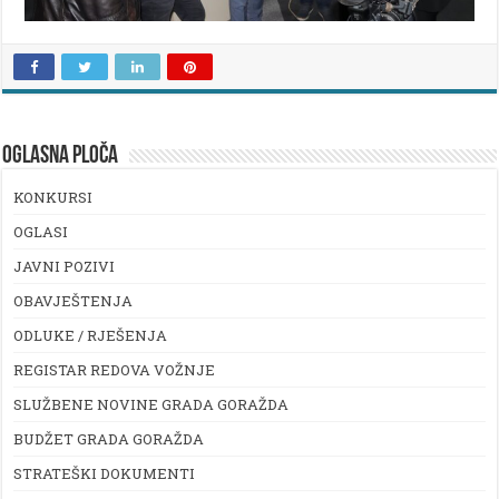
OGLASNA PLOČA
KONKURSI
OGLASI
JAVNI POZIVI
OBAVJEŠTENJA
ODLUKE / RJEŠENJA
REGISTAR REDOVA VOŽNJE
SLUŽBENE NOVINE GRADA GORAŽDA
BUDŽET GRADA GORAŽDA
STRATEŠKI DOKUMENTI