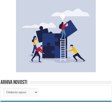
ARHIVA NOVOSTI
ARHIVA
NOVOSTI