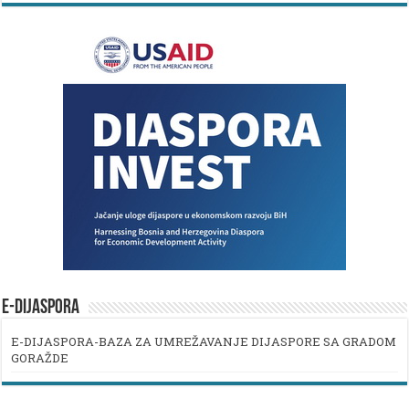
E-DIJASPORA
E-DIJASPORA-BAZA ZA UMREŽAVANJE DIJASPORE SA GRADOM
GORAŽDE