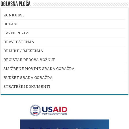
OGLASNA PLOČA
KONKURSI
OGLASI
JAVNI POZIVI
OBAVJEŠTENJA
ODLUKE / RJEŠENJA
REGISTAR REDOVA VOŽNJE
SLUŽBENE NOVINE GRADA GORAŽDA
BUDŽET GRADA GORAŽDA
STRATEŠKI DOKUMENTI