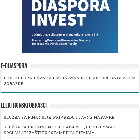
E-DIJASPORA
E-DIJASPORA-BAZA ZA UMREŽAVANJE DIJASPORE SA GRADOM
GORAŽDE
ELEKTRONSKI OBRASCI
SLUŽBA ZA FINANSIJE, PRIVREDU I JAVNE NABAVKE
SLUŽBA ZA DRUŠTVENE DJELATNOSTI, OPĆU UPRAVU,
SOCIJALNU ZAŠTITU I STAMBENA PITANJA