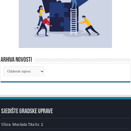
ARHIVA NOVOSTI
ARHIVA
NOVOSTI
SJEDIŠTE GRADSKE UPRAVE
Ulica: Maršala Tita br. 2