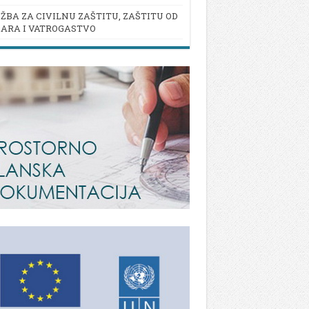
ŽBA ZA CIVILNU ZAŠTITU, ZAŠTITU OD
ARA I VATROGASTVO