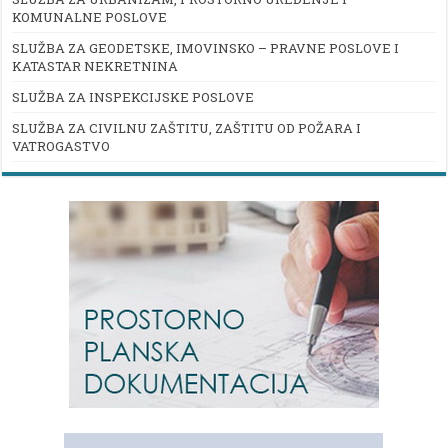
KOMUNALNE POSLOVE
SLUŽBA ZA GEODETSKE, IMOVINSKO – PRAVNE POSLOVE I
KATASTAR NEKRETNINA
SLUŽBA ZA INSPEKCIJSKE POSLOVE
SLUŽBA ZA CIVILNU ZAŠTITU, ZAŠTITU OD POŽARA I
VATROGASTVO