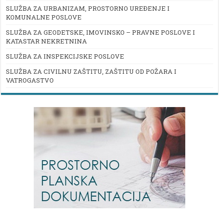
SLUŽBA ZA URBANIZAM, PROSTORNO UREĐENJE I
KOMUNALNE POSLOVE
SLUŽBA ZA GEODETSKE, IMOVINSKO – PRAVNE POSLOVE I
KATASTAR NEKRETNINA
SLUŽBA ZA INSPEKCIJSKE POSLOVE
SLUŽBA ZA CIVILNU ZAŠTITU, ZAŠTITU OD POŽARA I
VATROGASTVO