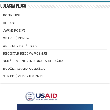
OGLASNA PLOČA
KONKURSI
OGLASI
JAVNI POZIVI
OBAVJEŠTENJA
ODLUKE / RJEŠENJA
REGISTAR REDOVA VOŽNJE
SLUŽBENE NOVINE GRADA GORAŽDA
BUDŽET GRADA GORAŽDA
STRATEŠKI DOKUMENTI