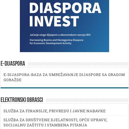
E-DIJASPORA
E-DIJASPORA-BAZA ZA UMREŽAVANJE DIJASPORE SA GRADOM
GORAŽDE
ELEKTRONSKI OBRASCI
SLUŽBA ZA FINANSIJE, PRIVREDU I JAVNE NABAVKE
SLUŽBA ZA DRUŠTVENE DJELATNOSTI, OPĆU UPRAVU,
SOCIJALNU ZAŠTITU I STAMBENA PITANJA