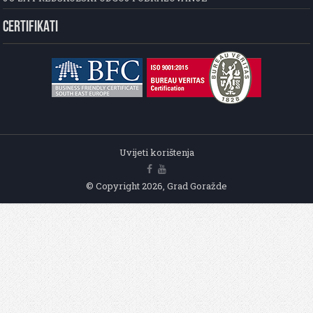
CERTIFIKATI
Uvijeti korištenja
© Copyright 2026, Grad Goražde