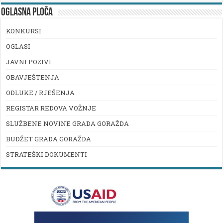
OGLASNA PLOČA
KONKURSI
OGLASI
JAVNI POZIVI
OBAVJEŠTENJA
ODLUKE / RJEŠENJA
REGISTAR REDOVA VOŽNJE
SLUŽBENE NOVINE GRADA GORAŽDA
BUDŽET GRADA GORAŽDA
STRATEŠKI DOKUMENTI