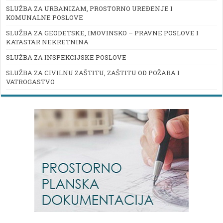
SLUŽBA ZA URBANIZAM, PROSTORNO UREĐENJE I
KOMUNALNE POSLOVE
SLUŽBA ZA GEODETSKE, IMOVINSKO – PRAVNE POSLOVE I
KATASTAR NEKRETNINA
SLUŽBA ZA INSPEKCIJSKE POSLOVE
SLUŽBA ZA CIVILNU ZAŠTITU, ZAŠTITU OD POŽARA I
VATROGASTVO