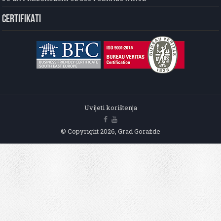
CERTIFIKATI
Uvijeti korištenja
© Copyright 2026, Grad Goražde