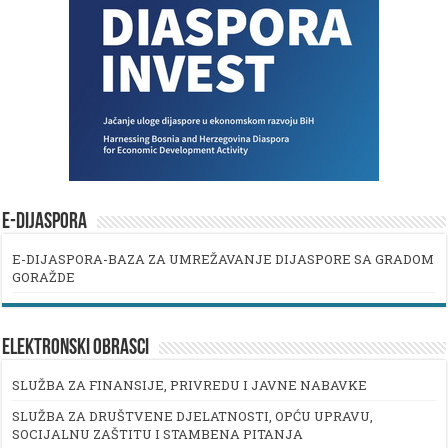
E-DIJASPORA
E-DIJASPORA-BAZA ZA UMREŽAVANJE DIJASPORE SA GRADOM
GORAŽDE
ELEKTRONSKI OBRASCI
SLUŽBA ZA FINANSIJE, PRIVREDU I JAVNE NABAVKE
SLUŽBA ZA DRUŠTVENE DJELATNOSTI, OPĆU UPRAVU,
SOCIJALNU ZAŠTITU I STAMBENA PITANJA