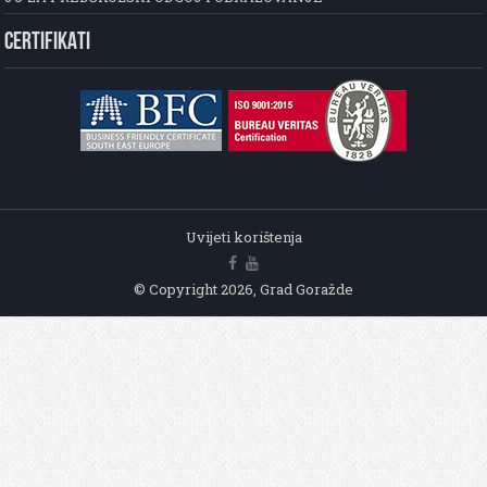
CERTIFIKATI
Uvijeti korištenja
© Copyright 2026, Grad Goražde