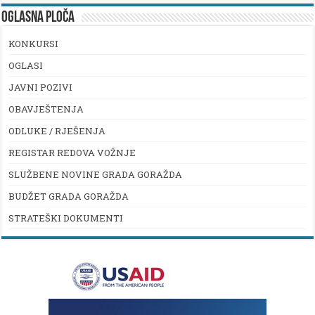
OGLASNA PLOČA
KONKURSI
OGLASI
JAVNI POZIVI
OBAVJEŠTENJA
ODLUKE / RJEŠENJA
REGISTAR REDOVA VOŽNJE
SLUŽBENE NOVINE GRADA GORAŽDA
BUDŽET GRADA GORAŽDA
STRATEŠKI DOKUMENTI