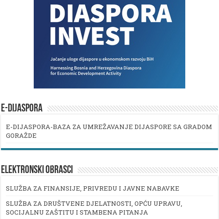
E-DIJASPORA
E-DIJASPORA-BAZA ZA UMREŽAVANJE DIJASPORE SA GRADOM
GORAŽDE
ELEKTRONSKI OBRASCI
SLUŽBA ZA FINANSIJE, PRIVREDU I JAVNE NABAVKE
SLUŽBA ZA DRUŠTVENE DJELATNOSTI, OPĆU UPRAVU,
SOCIJALNU ZAŠTITU I STAMBENA PITANJA