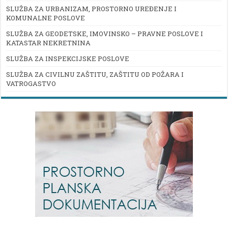
SLUŽBA ZA URBANIZAM, PROSTORNO UREĐENJE I
KOMUNALNE POSLOVE
SLUŽBA ZA GEODETSKE, IMOVINSKO – PRAVNE POSLOVE I
KATASTAR NEKRETNINA
SLUŽBA ZA INSPEKCIJSKE POSLOVE
SLUŽBA ZA CIVILNU ZAŠTITU, ZAŠTITU OD POŽARA I
VATROGASTVO