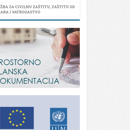
ŽBA ZA CIVILNU ZAŠTITU, ZAŠTITU OD
ARA I VATROGASTVO