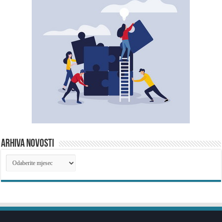
ARHIVA NOVOSTI
ARHIVA
NOVOSTI