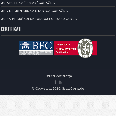
JU APOTEKA ”9 MAJ” GORAŽDE
JP VETERINARSKA STANICA GORAŽDE
JU ZA PREDŠKOLSKI ODGOJ I OBRAZOVANJE
CERTIFIKATI
Uvijeti korištenja
© Copyright 2026, Grad Goražde