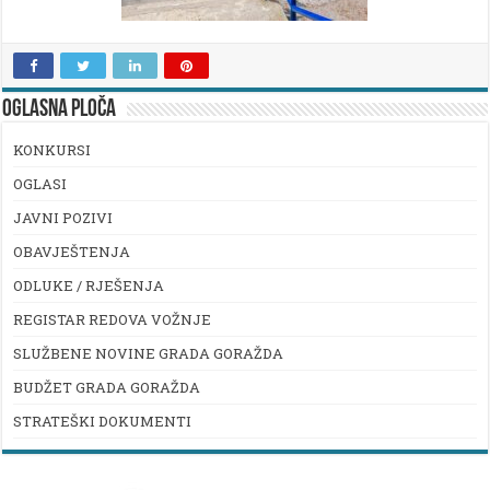
OGLASNA PLOČA
KONKURSI
OGLASI
JAVNI POZIVI
OBAVJEŠTENJA
ODLUKE / RJEŠENJA
REGISTAR REDOVA VOŽNJE
SLUŽBENE NOVINE GRADA GORAŽDA
BUDŽET GRADA GORAŽDA
STRATEŠKI DOKUMENTI