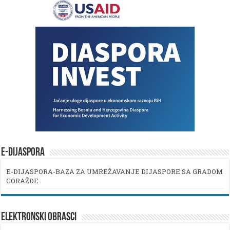
E-DIJASPORA
E-DIJASPORA-BAZA ZA UMREŽAVANJE DIJASPORE SA GRADOM
GORAŽDE
ELEKTRONSKI OBRASCI