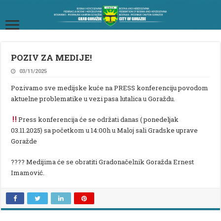
POZIV ZA MEDIJE!
03/11/2025
Pozivamo sve medijske kuće na PRESS konferenciju povodom
aktuelne problematike u vezi pasa lutalica u Goraždu.
Press konferencija će se održati danas ( ponedeljak
03.11.2025) sa početkom u 14:00h u Maloj sali Gradske uprave
Goražde
???? Medijima će se obratiti Gradonačelnik Goražda Ernest
Imamović.