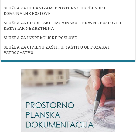
SLUŽBA ZA URBANIZAM, PROSTORNO UREĐENJE I
KOMUNALNE POSLOVE
SLUŽBA ZA GEODETSKE, IMOVINSKO – PRAVNE POSLOVE I
KATASTAR NEKRETNINA
SLUŽBA ZA INSPEKCIJSKE POSLOVE
SLUŽBA ZA CIVILNU ZAŠTITU, ZAŠTITU OD POŽARA I
VATROGASTVO