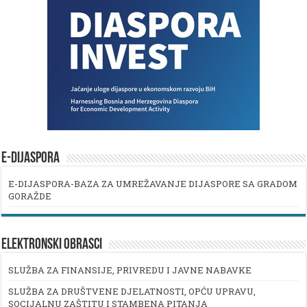
E-DIJASPORA
E-DIJASPORA-BAZA ZA UMREŽAVANJE DIJASPORE SA GRADOM
GORAŽDE
ELEKTRONSKI OBRASCI
SLUŽBA ZA FINANSIJE, PRIVREDU I JAVNE NABAVKE
SLUŽBA ZA DRUŠTVENE DJELATNOSTI, OPĆU UPRAVU,
SOCIJALNU ZAŠTITU I STAMBENA PITANJA