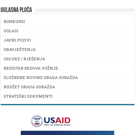
OGLASNA PLOČA
KONKURSI
OGLASI
JAVNI POZIVI
OBAVJEŠTENJA
ODLUKE / RJEŠENJA
REGISTAR REDOVA VOŽNJE
SLUŽBENE NOVINE GRADA GORAŽDA
BUDŽET GRADA GORAŽDA
STRATEŠKI DOKUMENTI